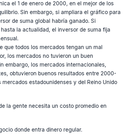
ica el 1 de enero de 2000, en el mejor de los
ilibrio. Sin embargo, si ampliara el gráfico para
ersor de suma global habría ganado. Si
hasta la actualidad, el inversor de suma fija
ensual.
ble que todos los mercados tengan un mal
or, los mercados no tuvieron un buen
n embargo, los mercados internacionales,
s, obtuvieron buenos resultados entre 2000-
os mercados estadounidenses y del Reino Unido
de la gente necesita un costo promedio en
gocio donde entra dinero regular.