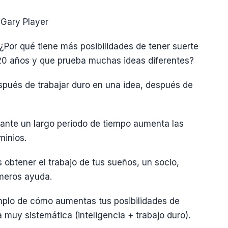
 Gary Player
¿Por qué tiene más posibilidades de tener suerte
 20 años y que prueba muchas ideas diferentes?
spués de trabajar duro en una idea, después de
rante un largo periodo de tiempo aumenta las
minios.
obtener el trabajo de tus sueños, un socio,
úmeros ayuda.
emplo de cómo aumentas tus posibilidades de
muy sistemática (inteligencia + trabajo duro).