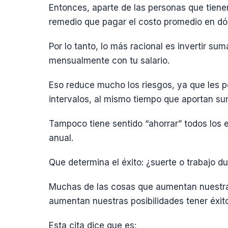
Entonces, aparte de las personas que tie
remedio que pagar el costo promedio en dó
Por lo tanto, lo más racional es invertir sum
mensualmente con tu salario.
Eso reduce mucho los riesgos, ya que les pe
intervalos, al mismo tiempo que aportan s
Tampoco tiene sentido “ahorrar” todos los
anual.
Que determina el éxito: ¿suerte o trabajo d
Muchas de las cosas que aumentan nuestras
aumentan nuestras posibilidades tener éxito
Esta cita dice que es: