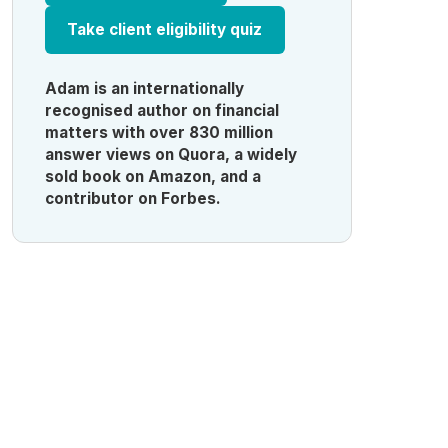
Take client eligibility quiz
Adam is an internationally
recognised author on financial
matters with over 830 million
answer views on Quora, a widely
sold book on Amazon, and a
contributor on Forbes.