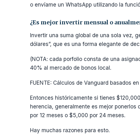
o envíame un WhatsApp utilizando la funció
¿Es mejor invertir mensual o anualme
Invertir una suma global de una sola vez, 
dólares”, que es una forma elegante de dec
(NOTA: cada porfolio consta de una asignac
40% al mercado de bonos local.
FUENTE: Cálculos de Vanguard basados en d
Entonces históricamente si tienes $120,0
herencia, generalmente es mejor ponerlos
por 12 meses o $5,000 por 24 meses.
Hay muchas razones para esto.